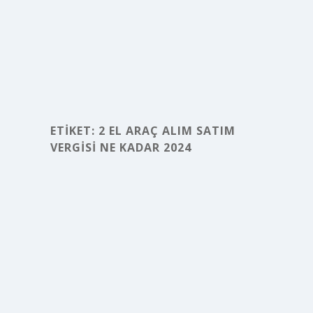
ETIKET:
2 EL ARAÇ ALIM SATIM
VERGISI NE KADAR 2024