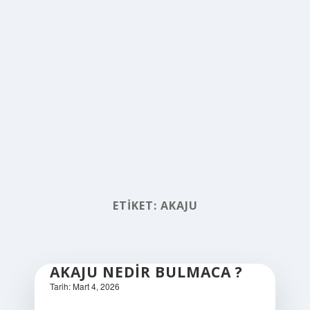
ETIKET:
AKAJU
AKAJU NEDIR BULMACA ?
Tarih: Mart 4, 2026