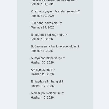
Temmuz 31, 2026
Kiraz sapı çayının faydaları nelerdir ?
Temmuz 30, 2026
628 hangi savaş oldu ?
Temmuz 24, 2026
Binalarda 1 kat kaç metre ?
Temmuz 3, 2026
Boğazda en iyi balık nerede tutulur ?
Temmuz 1, 2026
Alüvyal toprak ne yetişir ?
Haziran 30, 2026
Ark açmak nedir ?
Haziran 20, 2026
En faydalı altın hangisi ?
Haziran 17, 2026
A dilimi polis olabilir mi ?
Haziran 15, 2026