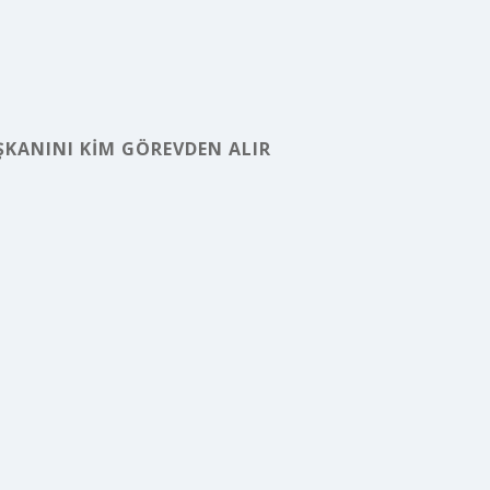
ŞKANINI KIM GÖREVDEN ALIR