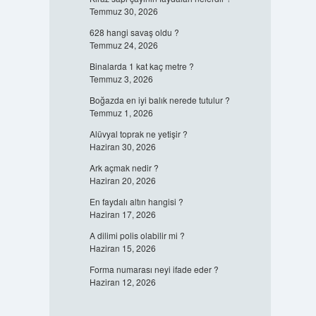
Temmuz 30, 2026
628 hangi savaş oldu ?
Temmuz 24, 2026
Binalarda 1 kat kaç metre ?
Temmuz 3, 2026
Boğazda en iyi balık nerede tutulur ?
Temmuz 1, 2026
Alüvyal toprak ne yetişir ?
Haziran 30, 2026
Ark açmak nedir ?
Haziran 20, 2026
En faydalı altın hangisi ?
Haziran 17, 2026
A dilimi polis olabilir mi ?
Haziran 15, 2026
Forma numarası neyi ifade eder ?
Haziran 12, 2026