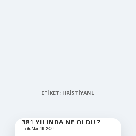
ETIKET:
HRISTIYANL
381 YILINDA NE OLDU ?
Tarih: Mart 19, 2026