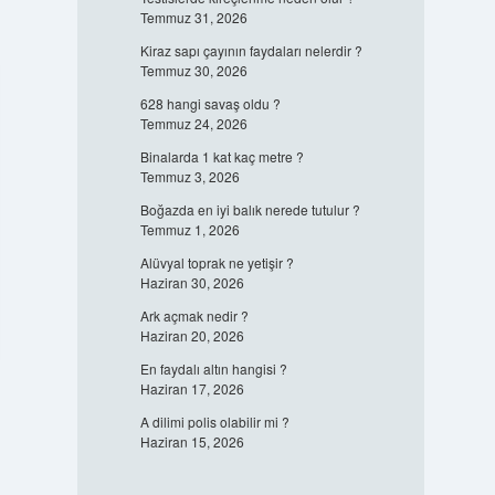
Temmuz 31, 2026
Kiraz sapı çayının faydaları nelerdir ?
Temmuz 30, 2026
628 hangi savaş oldu ?
Temmuz 24, 2026
Binalarda 1 kat kaç metre ?
Temmuz 3, 2026
Boğazda en iyi balık nerede tutulur ?
Temmuz 1, 2026
Alüvyal toprak ne yetişir ?
Haziran 30, 2026
Ark açmak nedir ?
Haziran 20, 2026
En faydalı altın hangisi ?
Haziran 17, 2026
A dilimi polis olabilir mi ?
Haziran 15, 2026