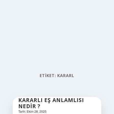
ETIKET:
KARARL
KARARLI EŞ ANLAMLISI
NEDIR ?
Tarih: Ekim 28, 2025