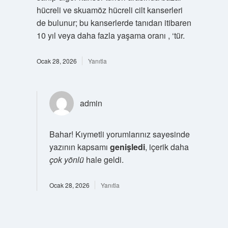
hücreli ve skuamöz hücreli cilt kanserleri
de bulunur; bu kanserlerde tanıdan itibaren
10 yıl veya daha fazla yaşama oranı , ‘tür.
Ocak 28, 2026
Yanıtla
admin
Bahar! Kıymetli yorumlarınız sayesinde
yazının kapsamı
genişledi
, içerik daha
çok yönlü
hale geldi.
Ocak 28, 2026
Yanıtla