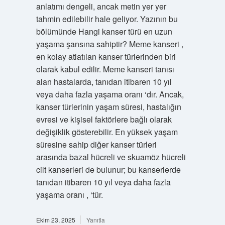
anlatımı dengeli, ancak metin yer yer
tahmin edilebilir hale geliyor. Yazının bu
bölümünde Hangi kanser türü en uzun
yaşama şansına sahiptir? Meme kanseri ,
en kolay atlatılan kanser türlerinden biri
olarak kabul edilir. Meme kanseri tanısı
alan hastalarda, tanıdan itibaren 10 yıl
veya daha fazla yaşama oranı ‘dır. Ancak,
kanser türlerinin yaşam süresi, hastalığın
evresi ve kişisel faktörlere bağlı olarak
değişiklik gösterebilir. En yüksek yaşam
süresine sahip diğer kanser türleri
arasında bazal hücreli ve skuamöz hücreli
cilt kanserleri de bulunur; bu kanserlerde
tanıdan itibaren 10 yıl veya daha fazla
yaşama oranı , ‘tür.
Ekim 23, 2025
Yanıtla