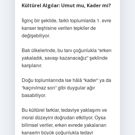
Kültürel Algılar: Umut mu, Kader mi?
İlginç bir şekilde, farklı toplumlarda 1. evre
kanser teşhisine verilen tepkiler de
değişebiliyor.
Batı ülkelerinde, bu tanı çoğunlukla “erken
yakaladık, savaşı kazanacağız” şeklinde
karşılanır.
Doğu toplumlarında ise hâlâ “kader” ya da
“kaçınılmaz son” gibi duygular ağır
basabiliyor.
Bu kültürel farklar, tedaviye yaklaşımı ve
moral düzeyini doğrudan etkiliyor. Oysa
bilimsel veriler, erken evrede yakalanan
kanserin büyük çoğunlukla tedavi