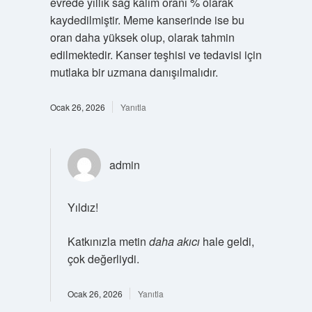
evrede yıllık sağ kalım oranı % olarak
kaydedilmiştir. Meme kanserinde ise bu
oran daha yüksek olup, olarak tahmin
edilmektedir. Kanser teşhisi ve tedavisi için
mutlaka bir uzmana danışılmalıdır.
Ocak 26, 2026
Yanıtla
admin
Yıldız!
Katkınızla metin
daha akıcı
hale geldi,
çok değerliydi.
Ocak 26, 2026
Yanıtla