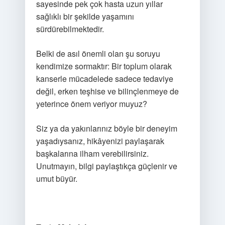
sayesinde pek çok hasta uzun yıllar
sağlıklı bir şekilde yaşamını
sürdürebilmektedir.
Belki de asıl önemli olan şu soruyu
kendimize sormaktır: Bir toplum olarak
kanserle mücadelede sadece tedaviye
değil, erken teşhise ve bilinçlenmeye de
yeterince önem veriyor muyuz?
Siz ya da yakınlarınız böyle bir deneyim
yaşadıysanız, hikâyenizi paylaşarak
başkalarına ilham verebilirsiniz.
Unutmayın, bilgi paylaştıkça güçlenir ve
umut büyür.