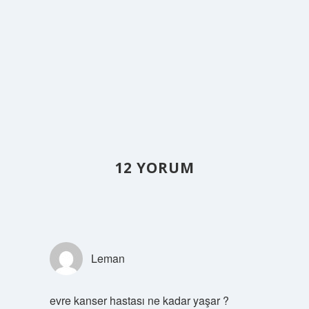
12 YORUM
Leman
evre kanser hastası ne kadar yaşar ?