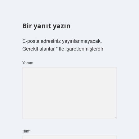
Bir yanıt yazın
E-posta adresiniz yayınlanmayacak.
Gerekli alanlar
*
ile işaretlenmişlerdir
Yorum
İsim*