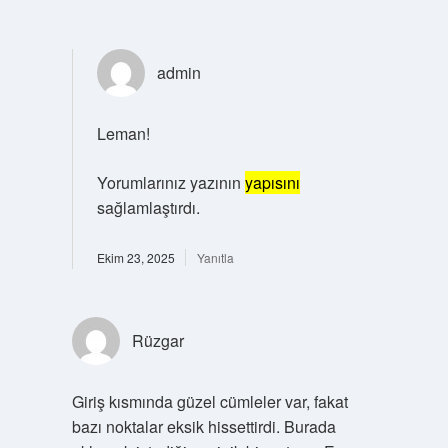
admin
Leman!
Yorumlarınız yazının
yapısını
sağlamlaştırdı.
Ekim 23, 2025
Yanıtla
Rüzgar
Giriş kısmında güzel cümleler var, fakat
bazı noktalar eksik hissettirdi. Burada