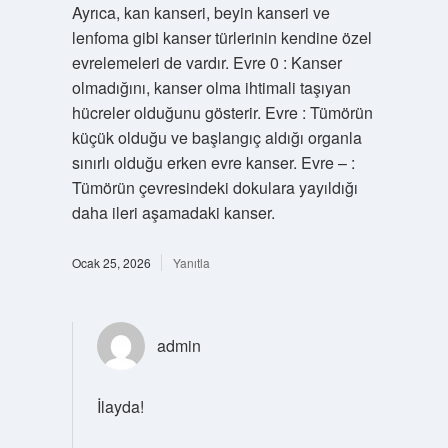
Ayrıca, kan kanseri, beyin kanseri ve
lenfoma gibi kanser türlerinin kendine özel
evrelemeleri de vardır. Evre 0 : Kanser
olmadığını, kanser olma ihtimali taşıyan
hücreler olduğunu gösterir. Evre : Tümörün
küçük olduğu ve başlangıç aldığı organla
sınırlı olduğu erken evre kanser. Evre – :
Tümörün çevresindeki dokulara yayıldığı
daha ileri aşamadaki kanser.
Ocak 25, 2026
Yanıtla
admin
İlayda!