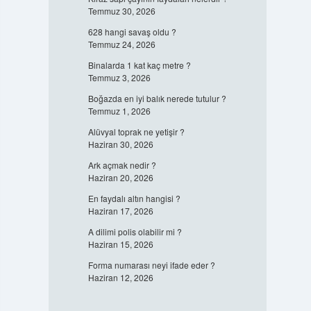
Temmuz 30, 2026
628 hangi savaş oldu ?
Temmuz 24, 2026
Binalarda 1 kat kaç metre ?
Temmuz 3, 2026
Boğazda en iyi balık nerede tutulur ?
Temmuz 1, 2026
Alüvyal toprak ne yetişir ?
Haziran 30, 2026
Ark açmak nedir ?
Haziran 20, 2026
En faydalı altın hangisi ?
Haziran 17, 2026
A dilimi polis olabilir mi ?
Haziran 15, 2026
Forma numarası neyi ifade eder ?
Haziran 12, 2026