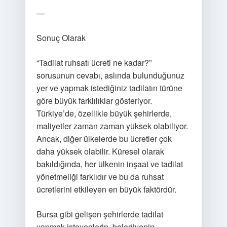
—
Sonuç Olarak
“Tadilat ruhsatı ücreti ne kadar?”
sorusunun cevabı, aslında bulunduğunuz
yer ve yapmak istediğiniz tadilatın türüne
göre büyük farklılıklar gösteriyor.
Türkiye’de, özellikle büyük şehirlerde,
maliyetler zaman zaman yüksek olabiliyor.
Ancak, diğer ülkelerde bu ücretler çok
daha yüksek olabilir. Küresel olarak
bakıldığında, her ülkenin inşaat ve tadilat
yönetmeliği farklıdır ve bu da ruhsat
ücretlerini etkileyen en büyük faktördür.
Bursa gibi gelişen şehirlerde tadilat
yapmak isteyenlerin, belediyenin