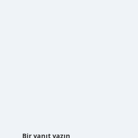
Bir yanıt yazın