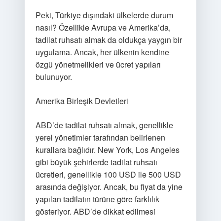
Peki, Türkiye dışındaki ülkelerde durum
nasıl? Özellikle Avrupa ve Amerika’da,
tadilat ruhsatı almak da oldukça yaygın bir
uygulama. Ancak, her ülkenin kendine
özgü yönetmelikleri ve ücret yapıları
bulunuyor.
Amerika Birleşik Devletleri
ABD’de tadilat ruhsatı almak, genellikle
yerel yönetimler tarafından belirlenen
kurallara bağlıdır. New York, Los Angeles
gibi büyük şehirlerde tadilat ruhsatı
ücretleri, genellikle 100 USD ile 500 USD
arasında değişiyor. Ancak, bu fiyat da yine
yapılan tadilatın türüne göre farklılık
gösteriyor. ABD’de dikkat edilmesi