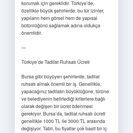
korumak için gereklidir. Türkiye’de,
özellikle büyük şehirlerde, bu tür izinler,
yapıların hem görsel hem de yapısal
bütünlüğünü sağlamak adına oldukça
önemlidir.
—
Türkiye’de Tadilat Ruhsatı Ücreti
Bursa gibi büyüyen şehirlerde, tadilat
ruhsatı almak önemli bir iş. Genellikle,
yapacağınız tadilatın büyüklüğüne, türüne
ve belediyenin belirlediği kriterlere bağlı
olarak değişen bir ücret ödenmesi
gerekiyor. Bursa’da, tadilat ruhsatı ücreti
genellikle 1000 TL ile 3000 TL arasında
değişiyor. Tabii, bu fiyatlar çok basit bir iç