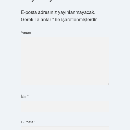
E-posta adresiniz yayınlanmayacak.
Gerekli alanlar
*
ile işaretlenmişlerdir
Yorum
İsim*
E-Posta*