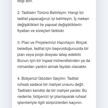
bilgi alın.
2. Tadilatın Türünü Belirleyin: Hangi tür
tadilat yapacağınızı iyi belirleyin. İç mekan
değişiklikleri ile yapısal değişikliklerin
fiyatları ve süreçleri farklıdır.
3. Plan ve Projelerinizi Hazırlayın: Birçok
belediye, tadilat için başvurduğunuzda bir
plan veya proje dosyası talep edebilir.
Bunun için bir inşaat mühendisinden ya da
mimardan yardım almak faydalı olacaktır.
4. Bütçenizi Gözden Geçirin: Tadilat
ruhsatı sadece bir maliyet unsuru değil.
Tadilatın kendisi de bir maliyet yaratır. Bu
nedenle, bütçenizi iyi planlayarak ruhsat
işlemleriyle ilgili sürprizlerden kaçının.