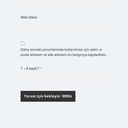
Web Sitesi
Daha sonraki yorumlarımda kullanılması için adım, e-
posta adresim ve site adresim bu tarayıcıya kaydedilsin.
7 + 8 kaçtır?
*