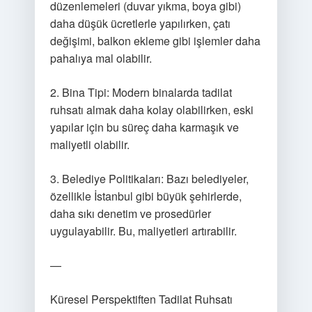
düzenlemeleri (duvar yıkma, boya gibi)
daha düşük ücretlerle yapılırken, çatı
değişimi, balkon ekleme gibi işlemler daha
pahalıya mal olabilir.
2. Bina Tipi: Modern binalarda tadilat
ruhsatı almak daha kolay olabilirken, eski
yapılar için bu süreç daha karmaşık ve
maliyetli olabilir.
3. Belediye Politikaları: Bazı belediyeler,
özellikle İstanbul gibi büyük şehirlerde,
daha sıkı denetim ve prosedürler
uygulayabilir. Bu, maliyetleri artırabilir.
—
Küresel Perspektiften Tadilat Ruhsatı