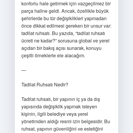
konforlu hale getirmek için vazgeçilmez bir
parça haline geldi. Ancak, özellikle büyük
şehirlerde bu tür değişiklikleri yapmadan
önce dikkat edilmesi gereken bir unsur var:
tadilat ruhsatı. Bu yazıda, “tadilat ruhsatı
ücreti ne kadar?” sorusuna global ve yerel
açıdan bir bakış açısı sunarak, konuyu
çeşitli örneklerle ele alacağım.
—
Tadilat Ruhsatı Nedir?
Tadilat ruhsatı, bir yapının iç ya da dış
yapısında değişiklik yapmak isteyen
kişinin, ilgili belediye veya yerel
yönetimden aldığı resmi izin belgesidir. Bu
ruhsat, yapının güvenliğini ve estetiğini