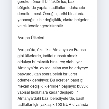
gereken önemli bir faktör ise, bazı
bölgelerde yapılan tadilatların daha sıkı
denetlenmesi. Örneğin, tarihi binalarda
yapacağınız bir değişiklik, ekstra belgeler
ve ek ücretler gerektirebilir.
Avrupa Ülkeleri
Avrupa’da, özellikle Almanya ve Fransa
gibi ülkelerde, tadilat ruhsatı almak
oldukça bürokratik bir süreç olabiliyor.
Almanya’da, ev tadilatları için belediyeye
başvurduktan sonra belirli bir ücret
ödemek gerekiyor. Bu ücretler, basit iç
mekan değişikliklerinden başlayıp büyük
yapısal tadilatlara kadar değişebilir.
Almanya’daki bazı belediyelerde, basit
tadilatlar için yaklaşık 100 EUR civarında