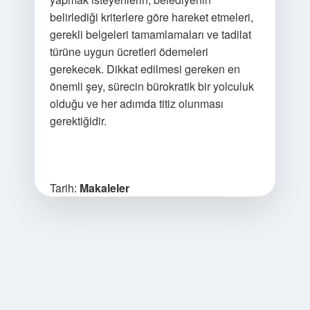
belirlediği kriterlere göre hareket etmeleri,
gerekli belgeleri tamamlamaları ve tadilat
türüne uygun ücretleri ödemeleri
gerekecek. Dikkat edilmesi gereken en
önemli şey, sürecin bürokratik bir yolculuk
olduğu ve her adımda titiz olunması
gerektiğidir.
Tarih:
Makaleler