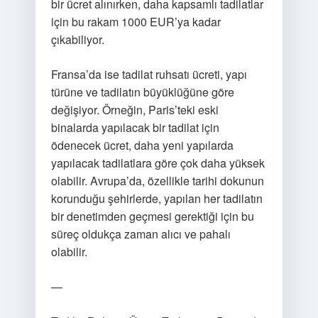
bir ücret alınırken, daha kapsamlı tadilatlar
için bu rakam 1000 EUR’ya kadar
çıkabiliyor.
Fransa’da ise tadilat ruhsatı ücreti, yapı
türüne ve tadilatın büyüklüğüne göre
değişiyor. Örneğin, Paris’teki eski
binalarda yapılacak bir tadilat için
ödenecek ücret, daha yeni yapılarda
yapılacak tadilatlara göre çok daha yüksek
olabilir. Avrupa’da, özellikle tarihi dokunun
korunduğu şehirlerde, yapılan her tadilatın
bir denetimden geçmesi gerektiği için bu
süreç oldukça zaman alıcı ve pahalı
olabilir.
—