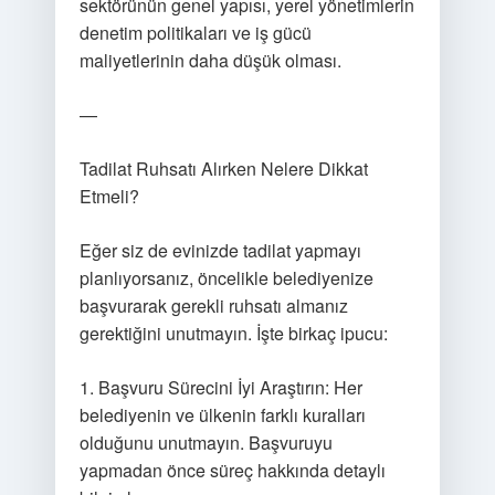
sektörünün genel yapısı, yerel yönetimlerin
denetim politikaları ve iş gücü
maliyetlerinin daha düşük olması.
—
Tadilat Ruhsatı Alırken Nelere Dikkat
Etmeli?
Eğer siz de evinizde tadilat yapmayı
planlıyorsanız, öncelikle belediyenize
başvurarak gerekli ruhsatı almanız
gerektiğini unutmayın. İşte birkaç ipucu:
1. Başvuru Sürecini İyi Araştırın: Her
belediyenin ve ülkenin farklı kuralları
olduğunu unutmayın. Başvuruyu
yapmadan önce süreç hakkında detaylı