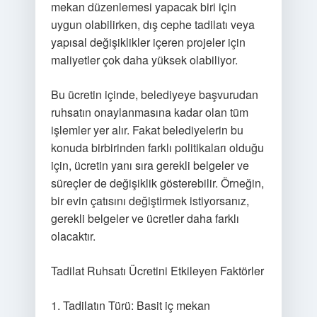
mekan düzenlemesi yapacak biri için
uygun olabilirken, dış cephe tadilatı veya
yapısal değişiklikler içeren projeler için
maliyetler çok daha yüksek olabiliyor.
Bu ücretin içinde, belediyeye başvurudan
ruhsatın onaylanmasına kadar olan tüm
işlemler yer alır. Fakat belediyelerin bu
konuda birbirinden farklı politikaları olduğu
için, ücretin yanı sıra gerekli belgeler ve
süreçler de değişiklik gösterebilir. Örneğin,
bir evin çatısını değiştirmek istiyorsanız,
gerekli belgeler ve ücretler daha farklı
olacaktır.
Tadilat Ruhsatı Ücretini Etkileyen Faktörler
1. Tadilatın Türü: Basit iç mekan