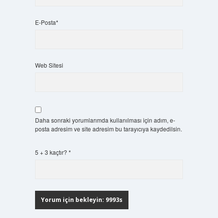
E-Posta*
Web Sitesi
Daha sonraki yorumlarımda kullanılması için adım, e-
posta adresim ve site adresim bu tarayıcıya kaydedilsin.
5 + 3 kaçtır?
*