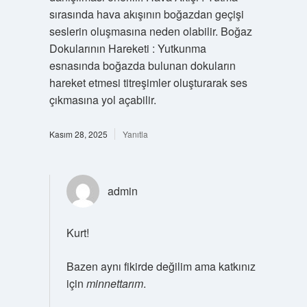
sırasında hava akışının boğazdan geçişi
seslerin oluşmasına neden olabilir. Boğaz
Dokularının Hareketi : Yutkunma
esnasında boğazda bulunan dokuların
hareket etmesi titreşimler oluşturarak ses
çıkmasına yol açabilir.
Kasım 28, 2025
Yanıtla
admin
Kurt!
Bazen aynı fikirde değilim ama katkınız
için
minnettarım
.