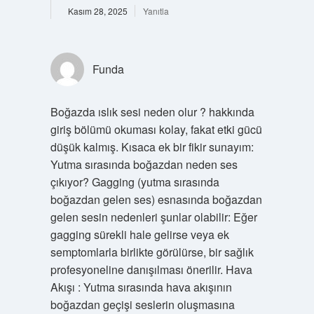
Kasım 28, 2025
Yanıtla
Funda
Boğazda ıslık sesi neden olur ? hakkında
giriş bölümü okuması kolay, fakat etki gücü
düşük kalmış. Kısaca ek bir fikir sunayım:
Yutma sırasında boğazdan neden ses
çıkıyor? Gagging (yutma sırasında
boğazdan gelen ses) esnasında boğazdan
gelen sesin nedenleri şunlar olabilir: Eğer
gagging sürekli hale gelirse veya ek
semptomlarla birlikte görülürse, bir sağlık
profesyoneline danışılması önerilir. Hava
Akışı : Yutma sırasında hava akışının
boğazdan geçişi seslerin oluşmasına