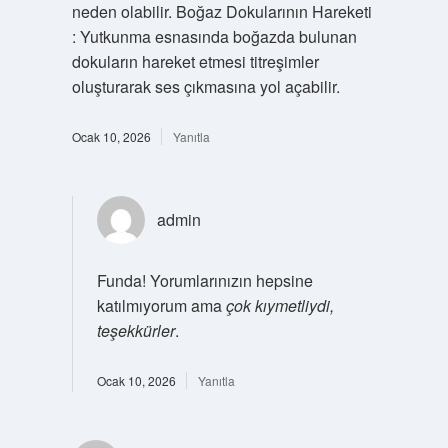
neden olabilir. Boğaz Dokularının Hareketi
: Yutkunma esnasında boğazda bulunan
dokuların hareket etmesi titreşimler
oluşturarak ses çıkmasına yol açabilir.
Ocak 10, 2026
Yanıtla
admin
Funda! Yorumlarınızın hepsine
katılmıyorum ama
çok kıymetliydi,
teşekkürler
.
Ocak 10, 2026
Yanıtla