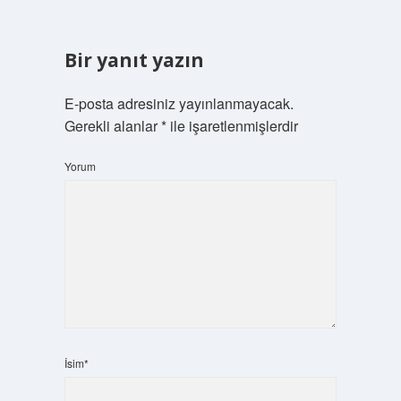
Bir yanıt yazın
E-posta adresiniz yayınlanmayacak.
Gerekli alanlar
*
ile işaretlenmişlerdir
Yorum
İsim*