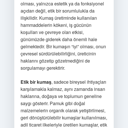
olması, yalnızca estetik ya da fonksiyonel
açıdan değil, etik bir sorumlulukla da
ilişkilidir. Kumaş üretiminde kullanılan
hammaddelerin kökeni, iş gücünün
koşulları ve çevreye olan etkisi,
günümüzde giderek daha önemli hale
gelmektedir. Bir kumaşın “iyi” olması, onun
çevresel sürdürülebilirliğini, üreticinin
haklarını gözetip gözetmediğini de
sorgulamayı gerektirir.
Etik bir kumaş
, sadece bireysel ihtiyaçları
karşılamakla kalmaz, aynı zamanda insan
haklarına, doğaya ve toplumun geneline
saygı gösterir. Pamuk gibi doğal
malzemelerin organik olarak yetiştirilmesi,
geri dönüştürülebilir kumaşlar kullanılması,
adil ticaret ilkeleriyle üretilen kumaşlar, etik