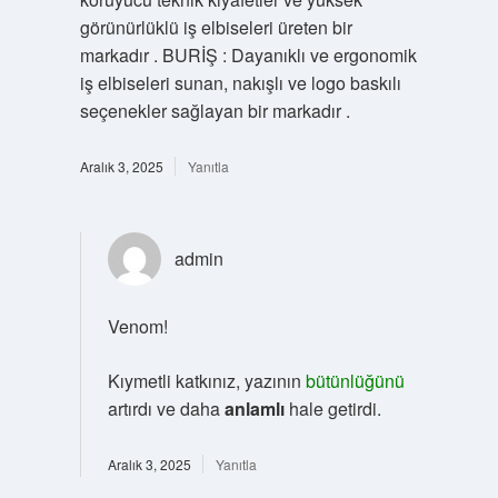
görünürlüklü iş elbiseleri üreten bir
markadır . BURİŞ : Dayanıklı ve ergonomik
iş elbiseleri sunan, nakışlı ve logo baskılı
seçenekler sağlayan bir markadır .
Aralık 3, 2025
Yanıtla
admin
Venom!
Kıymetli katkınız, yazının
bütünlüğünü
artırdı ve daha
anlamlı
hale getirdi.
Aralık 3, 2025
Yanıtla