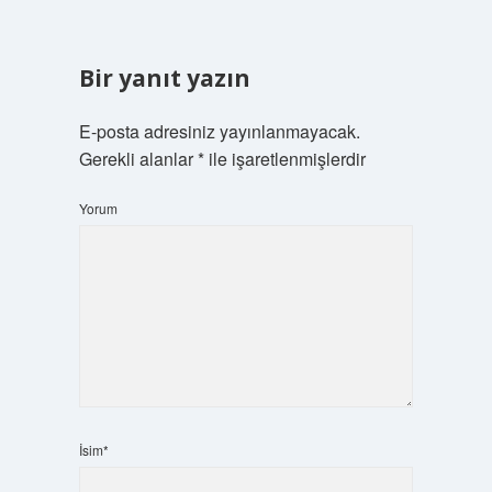
Bir yanıt yazın
E-posta adresiniz yayınlanmayacak.
Gerekli alanlar
*
ile işaretlenmişlerdir
Yorum
İsim*