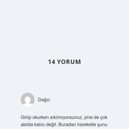
14 YORUM
Dağcı
Girişi okurken sıkılmıyorsunuz, yine de çok
akılda kalıcı değil. Buradan hareketle şunu