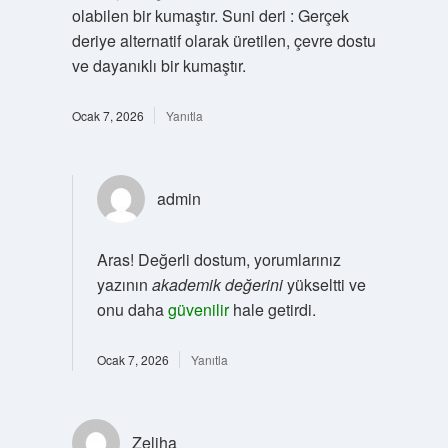
olabilen bir kumaştır. Suni deri : Gerçek
deriye alternatif olarak üretilen, çevre dostu
ve dayanıklı bir kumaştır.
Ocak 7, 2026
Yanıtla
admin
Aras! Değerli dostum, yorumlarınız
yazının
akademik değerini
yükseltti ve
onu daha
güvenilir
hale getirdi.
Ocak 7, 2026
Yanıtla
Zeliha