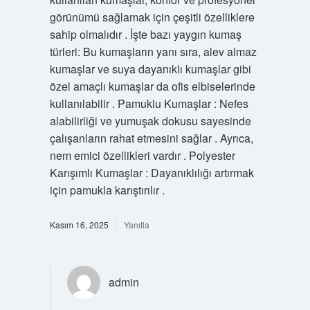
görünümü sağlamak için çeşitli özelliklere
sahip olmalıdır . İşte bazı yaygın kumaş
türleri: Bu kumaşların yanı sıra, alev almaz
kumaşlar ve suya dayanıklı kumaşlar gibi
özel amaçlı kumaşlar da ofis elbiselerinde
kullanılabilir . Pamuklu Kumaşlar : Nefes
alabilirliği ve yumuşak dokusu sayesinde
çalışanların rahat etmesini sağlar . Ayrıca,
nem emici özellikleri vardır . Polyester
Karışımlı Kumaşlar : Dayanıklılığı artırmak
için pamukla karıştırılır .
Kasım 16, 2025
Yanıtla
admin