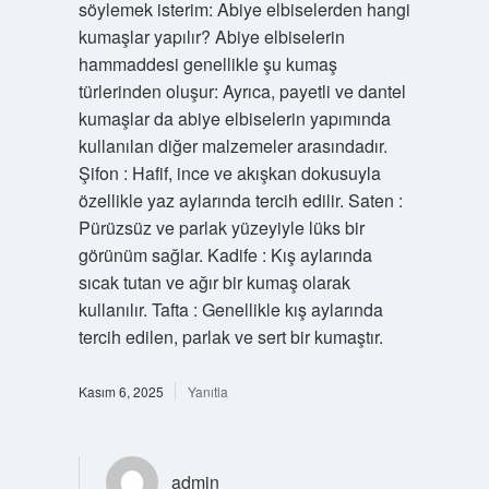
söylemek isterim: Abiye elbiselerden hangi
kumaşlar yapılır? Abiye elbiselerin
hammaddesi genellikle şu kumaş
türlerinden oluşur: Ayrıca, payetli ve dantel
kumaşlar da abiye elbiselerin yapımında
kullanılan diğer malzemeler arasındadır.
Şifon : Hafif, ince ve akışkan dokusuyla
özellikle yaz aylarında tercih edilir. Saten :
Pürüzsüz ve parlak yüzeyiyle lüks bir
görünüm sağlar. Kadife : Kış aylarında
sıcak tutan ve ağır bir kumaş olarak
kullanılır. Tafta : Genellikle kış aylarında
tercih edilen, parlak ve sert bir kumaştır.
Kasım 6, 2025
Yanıtla
admin