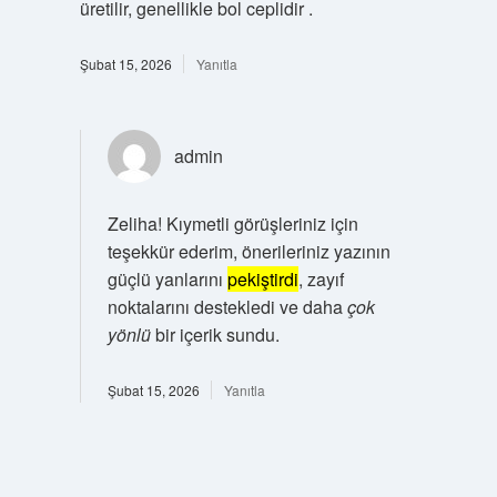
üretilir, genellikle bol ceplidir .
Şubat 15, 2026
Yanıtla
admin
Zeliha! Kıymetli görüşleriniz için
teşekkür ederim, önerileriniz yazının
güçlü yanlarını
pekiştirdi
, zayıf
noktalarını destekledi ve daha
çok
yönlü
bir içerik sundu.
Şubat 15, 2026
Yanıtla