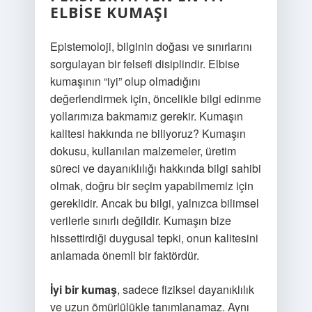
ELBISE KUMAŞI
Epistemoloji, bilginin doğası ve sınırlarını
sorgulayan bir felsefi disiplindir. Elbise
kumaşının “iyi” olup olmadığını
değerlendirmek için, öncelikle bilgi edinme
yollarımıza bakmamız gerekir. Kumaşın
kalitesi hakkında ne biliyoruz? Kumaşın
dokusu, kullanılan malzemeler, üretim
süreci ve dayanıklılığı hakkında bilgi sahibi
olmak, doğru bir seçim yapabilmemiz için
gereklidir. Ancak bu bilgi, yalnızca bilimsel
verilerle sınırlı değildir. Kumaşın bize
hissettirdiği duygusal tepki, onun kalitesini
anlamada önemli bir faktördür.
İyi bir kumaş
, sadece fiziksel dayanıklılık
ve uzun ömürlülükle tanımlanamaz. Aynı