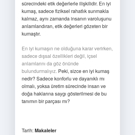
sürecindeki etik değerlerle ilişkilidir. En iyi
kumaş, sadece fiziksel rahatlık sunmakla
kalmaz, aynı zamanda insanın varoluşunu
anlamlandıran, etik değerleri gözeten bir
kumaştır.
En iyi kumaşın ne olduğuna karar verirken,
sadece dışsal özellikleri değil, içsel
anlamlarını da göz önünde
bulundurmalıyız.
Peki, sizce en iyi kumaş
nedir? Sadece konforlu ve dayanıklı mı
olmalı, yoksa üretim sürecinde insan ve
doğa haklarına saygı gösterilmesi de bu
tanımın bir parçası mı?
Tarih:
Makaleler