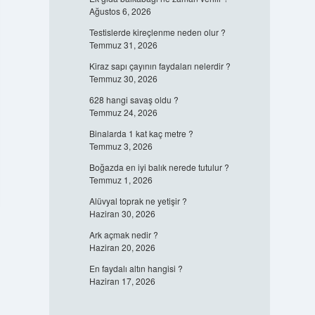
Ağustos 6, 2026
Testislerde kireçlenme neden olur ?
Temmuz 31, 2026
Kiraz sapı çayının faydaları nelerdir ?
Temmuz 30, 2026
628 hangi savaş oldu ?
Temmuz 24, 2026
Binalarda 1 kat kaç metre ?
Temmuz 3, 2026
Boğazda en iyi balık nerede tutulur ?
Temmuz 1, 2026
Alüvyal toprak ne yetişir ?
Haziran 30, 2026
Ark açmak nedir ?
Haziran 20, 2026
En faydalı altın hangisi ?
Haziran 17, 2026