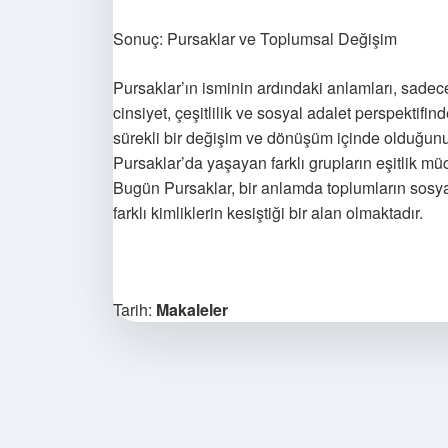
Sonuç: Pursaklar ve Toplumsal Değişim
Pursaklar’ın isminin ardındaki anlamları, sadec
cinsiyet, çeşitlilik ve sosyal adalet perspektif
sürekli bir değişim ve dönüşüm içinde olduğun
Pursaklar’da yaşayan farklı grupların eşitlik mü
Bugün Pursaklar, bir anlamda toplumların sosya
farklı kimliklerin kesiştiği bir alan olmaktadır.
Tarih:
Makaleler