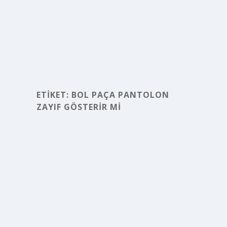
ETIKET:
BOL PAÇA PANTOLON
ZAYIF GÖSTERIR MI