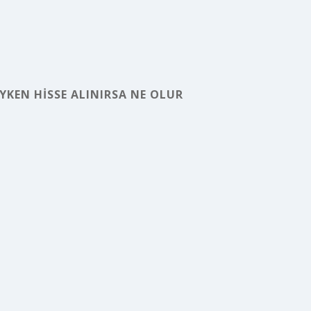
YKEN HISSE ALINIRSA NE OLUR