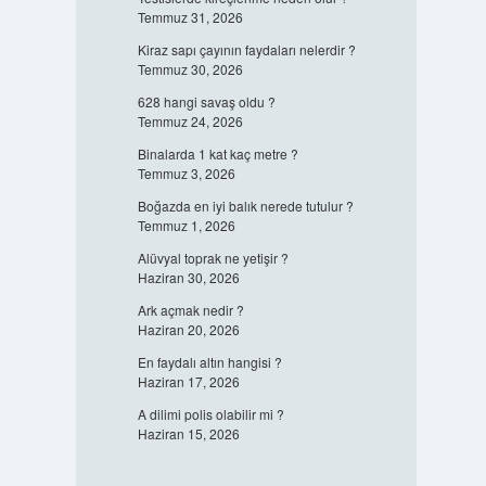
Temmuz 31, 2026
Kiraz sapı çayının faydaları nelerdir ?
Temmuz 30, 2026
628 hangi savaş oldu ?
Temmuz 24, 2026
Binalarda 1 kat kaç metre ?
Temmuz 3, 2026
Boğazda en iyi balık nerede tutulur ?
Temmuz 1, 2026
Alüvyal toprak ne yetişir ?
Haziran 30, 2026
Ark açmak nedir ?
Haziran 20, 2026
En faydalı altın hangisi ?
Haziran 17, 2026
A dilimi polis olabilir mi ?
Haziran 15, 2026