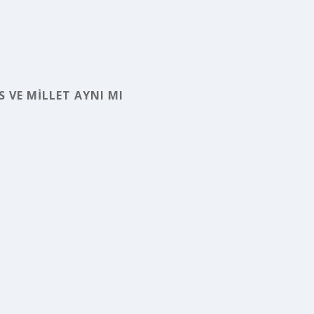
S VE MILLET AYNI MI